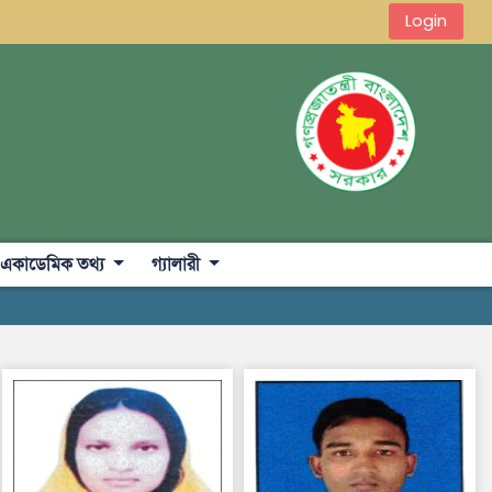
Login
একাডেমিক তথ্য
গ্যালারী