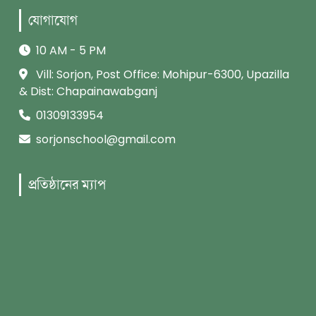
যোগাযোগ
10 AM - 5 PM
Vill: Sorjon, Post Office: Mohipur-6300, Upazilla
& Dist: Chapainawabganj
01309133954
sorjonschool@gmail.com
প্রতিষ্ঠানের ম্যাপ