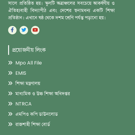
সালে প্রতিষ্ঠিত হয়। স্কুলটি অত্রাঞ্চলের সবচেয়ে আকর্ষণীয় ও
‎ঐতিহ্যবাহী বিদ্যাপীঠ এবং দেশের স্বনামধন্য একটি শিক্ষা
প্রতিষ্ঠান। এখানে ষষ্ঠ থেকে দশম ‎শ্রেণি পর্যন্ত পড়ানো হয়।
প্রয়োজনীয় লিংক
Mpo All File
EMIS
শিক্ষা মন্ত্রণালয়
মাধ্যমিক ও উচ্চ শিক্ষা অধিদপ্তর
NTRCA
এমপিও কপি ডাউনলোড
রাজশাহী শিক্ষা বোর্ড