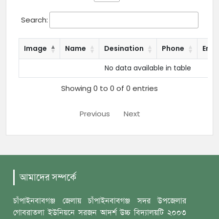
Search:
Image
Name
Desination
Phone
Emai
No data available in table
Showing 0 to 0 of 0 entries
Previous
Next
আমাদের সম্পর্কে
চাঁপাইনবাবগঞ্জ জেলায় চাঁপাইনবাবগঞ্জ সদর উপজেলার
গোবরাতলা ইউনিয়নে সরজন আদর্শ ‎উচ্চ বিদ্যালয়টি ২০০৩