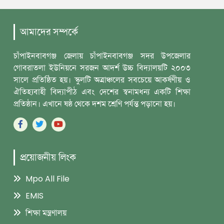
আমাদের সম্পর্কে
চাঁপাইনবাবগঞ্জ জেলায় চাঁপাইনবাবগঞ্জ সদর উপজেলার
গোবরাতলা ইউনিয়নে সরজন আদর্শ ‎উচ্চ বিদ্যালয়টি ২০০৩
সালে প্রতিষ্ঠিত হয়। স্কুলটি অত্রাঞ্চলের সবচেয়ে আকর্ষণীয় ও
‎ঐতিহ্যবাহী বিদ্যাপীঠ এবং দেশের স্বনামধন্য একটি শিক্ষা
প্রতিষ্ঠান। এখানে ষষ্ঠ থেকে দশম ‎শ্রেণি পর্যন্ত পড়ানো হয়।
প্রয়োজনীয় লিংক
Mpo All File
EMIS
শিক্ষা মন্ত্রণালয়