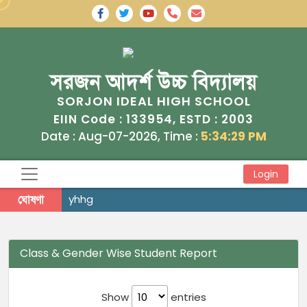
সরজন আদর্শ উচ্চ বিদ্যালয়
SORJON IDEAL HIGH SCHOOL
133954
2003
EIIN Code :
, ESTD :
Date : Aug-07-2026, Time :
5:34:29 PM
Login
ঘোষণা
yhhg
Class & Gender Wise Student Report
Show
entries