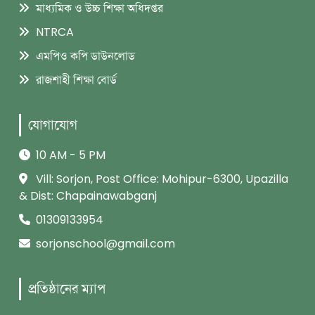
মাধ্যমিক ও উচ্চ শিক্ষা অধিদপ্তর
NTRCA
এমপিও কপি ডাউনলোড
রাজশাহী শিক্ষা বোর্ড
যোগাযোগ
10 AM - 5 PM
Vill: Sorjon, Post Office: Mohipur-6300, Upazilla
& Dist: Chapainawabganj
01309133954
sorjonschool@gmail.com
প্রতিষ্ঠানের ম্যাপ