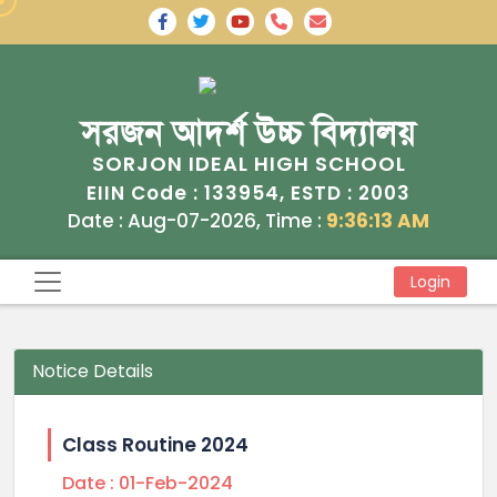
সরজন আদর্শ উচ্চ বিদ্যালয়
SORJON IDEAL HIGH SCHOOL
133954
2003
EIIN Code :
, ESTD :
Date : Aug-07-2026, Time :
9:36:13 AM
Login
Notice Details
Class Routine 2024
Date :
01-Feb-2024