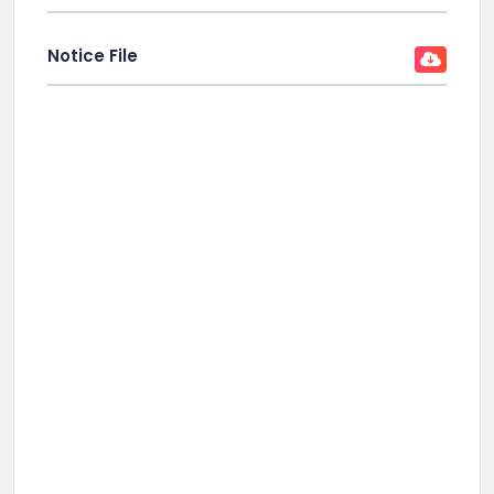
Notice File