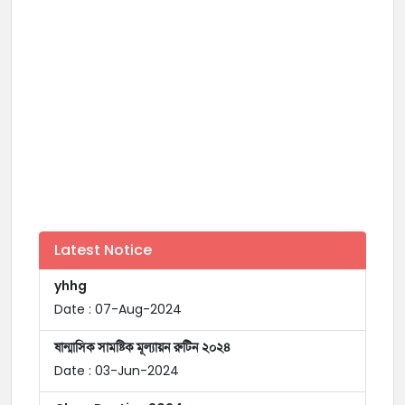
Latest Notice
yhhg
Date : 07-Aug-2024
ষান্মাসিক সামষ্টিক মূল্যায়ন রুটিন ২০২৪
Date : 03-Jun-2024