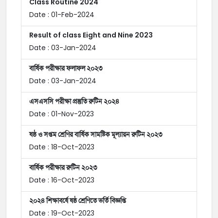
Class Routine 2024
Date : 01-Feb-2024
Result of class Eight and Nine 2023
Date : 03-Jan-2024
বার্ষিক পরীক্ষার ফলাফল ২০২৩
Date : 03-Jan-2024
এসএসসি পরীক্ষা প্রস্তুতি রুটিন ২০২৪
Date : 01-Nov-2023
ষষ্ঠ ও সপ্তম শ্রেণির বার্ষিক সামষ্টিক মূল্যায়ন রুটিন ২০২৩
Date : 18-Oct-2023
বার্ষিক পরীক্ষার রুটিন ২০২৩
Date : 16-Oct-2023
২০২৪ শিক্ষাবর্ষে ষষ্ঠ শ্রেণিতে ভর্তি বিজ্ঞপ্তি
Date : 19-Oct-2023