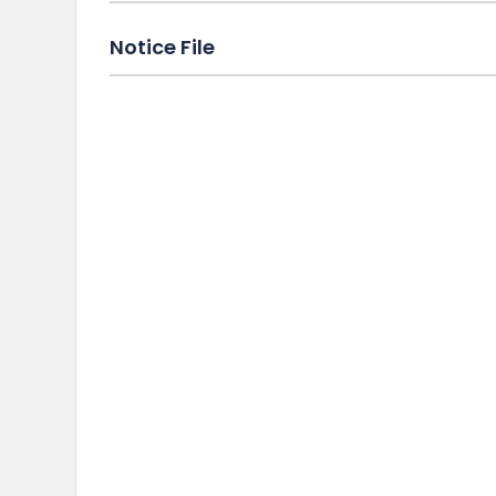
Notice File