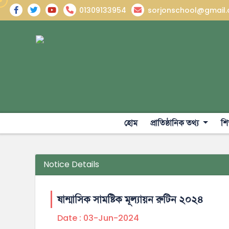
01309133954
sorjonschool@gmail
হোম
প্রাতিষ্ঠানিক তথ্য
শি
Notice Details
ষান্মাসিক সামষ্টিক মূল্যায়ন রুটিন ২০২৪
Date :
03-Jun-2024