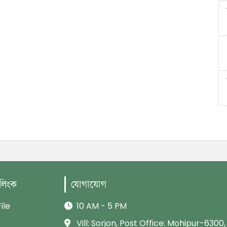
 লিংক
যোগাযোগ
ile
10 AM - 5 PM
Vill: Sorjon, Post Office: Mohipur-6300,