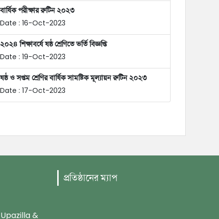
বার্ষিক পরীক্ষার রুটিন ২০২৩
Date : 16-Oct-2023
২০২৪ শিক্ষাবর্ষে ষষ্ঠ শ্রেণিতে ভর্তি বিজ্ঞপ্তি
Date : 19-Oct-2023
ষষ্ঠ ও সপ্তম শ্রেণির বার্ষিক সামষ্টিক মূল্যায়ন রুটিন ২০২৩
Date : 17-Oct-2023
প্রতিষ্ঠানের ম্যাপ
 Upazilla &