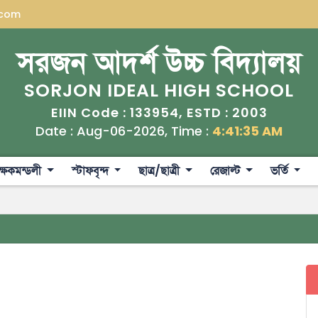
.com
সরজন আদর্শ উচ্চ বিদ্যালয়
SORJON IDEAL HIGH SCHOOL
133954
2003
EIIN Code :
, ESTD :
Date : Aug-06-2026, Time :
4:41:35 AM
ক্ষকমন্ডলী
স্টাফবৃন্দ
ছাত্র/ছাত্রী
রেজাল্ট
ভর্তি