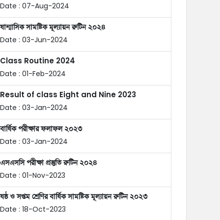
Date : 07-Aug-2024
ষান্মাসিক সামষ্টিক মূল্যায়ন রুটিন ২০২৪
Date : 03-Jun-2024
Class Routine 2024
Date : 01-Feb-2024
Result of class Eight and Nine 2023
Date : 03-Jan-2024
বার্ষিক পরীক্ষার ফলাফল ২০২৩
Date : 03-Jan-2024
এসএসসি পরীক্ষা প্রস্তুতি রুটিন ২০২৪
Date : 01-Nov-2023
ষষ্ঠ ও সপ্তম শ্রেণির বার্ষিক সামষ্টিক মূল্যায়ন রুটিন ২০২৩
Date : 18-Oct-2023