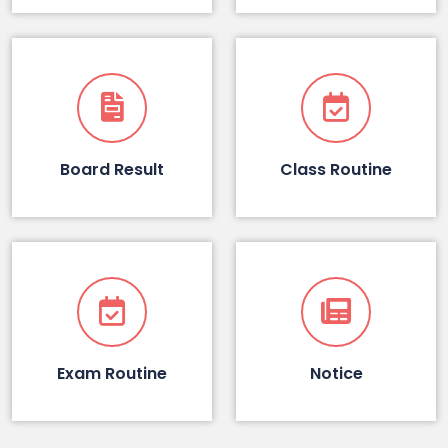
Board Result
Class Routine
Exam Routine
Notice