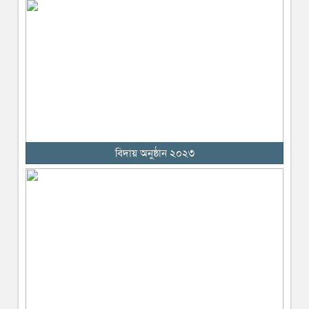
বিদায় অনুষ্ঠান ২০২৩