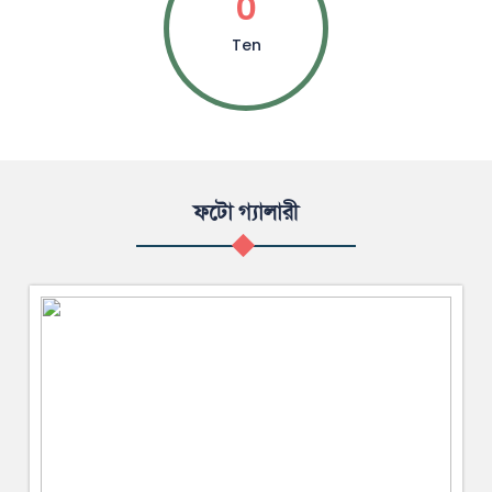
0
Ten
ফটো গ্যালারী