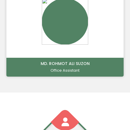
MD. ROHMOT ALI SUZON
Office Assistant