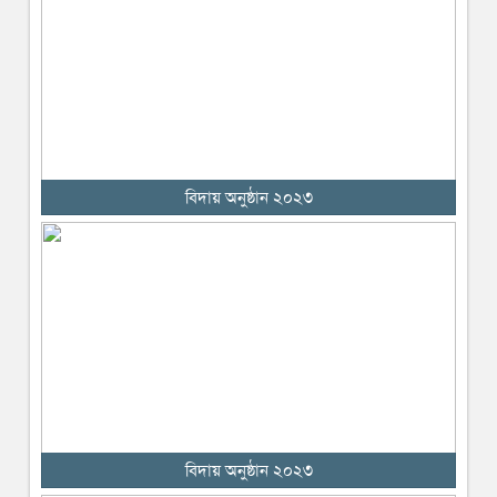
বিদায় অনুষ্ঠান ২০২৩
বিদায় অনুষ্ঠান ২০২৩