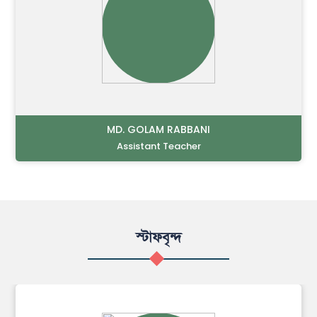
MD. GOLAM RABBANI
Assistant Teacher
স্টাফবৃন্দ