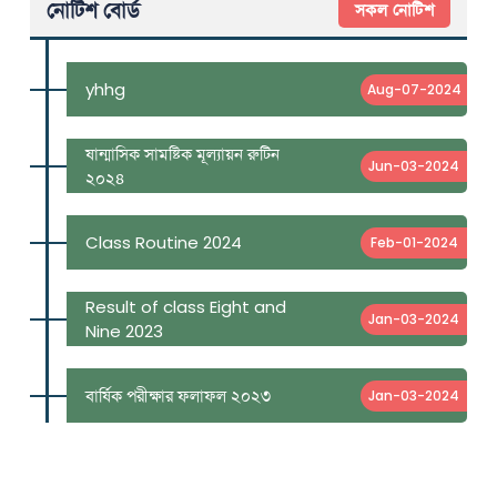
নোটিশ বোর্ড
সকল নোটিশ
yhhg
Aug-07-2024
ষান্মাসিক সামষ্টিক মূল্যায়ন রুটিন
Jun-03-2024
২০২৪
Class Routine 2024
Feb-01-2024
Result of class Eight and
Jan-03-2024
Nine 2023
বার্ষিক পরীক্ষার ফলাফল ২০২৩
Jan-03-2024