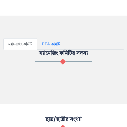
ম্যানেজিং কমিটি
PTA কমিটি
ম্যানেজিং কমিটির সদস্য
ছাত্র/ছাত্রীর সংখ্যা