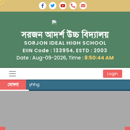
সরজন আদর্শ উচ্চ বিদ্যালয়
SORJON IDEAL HIGH SCHOOL
133954
2003
EIIN Code :
, ESTD :
Date : Aug-09-2026, Time :
8:50:45 AM
Login
ঘোষণা
yhhg