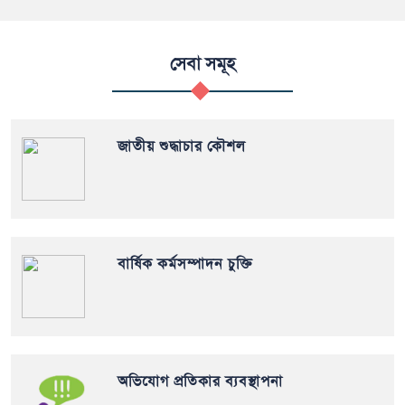
সেবা সমূহ
জাতীয় শুদ্ধাচার কৌশল
বার্ষিক কর্মসম্পাদন চুক্তি
অভিযোগ প্রতিকার ব্যবস্থাপনা