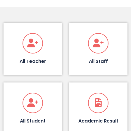
All Teacher
All Staff
All Student
Academic Result